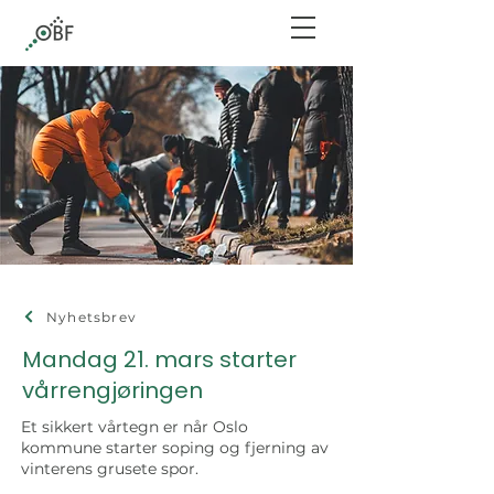
Nyhetsbrev
Mandag 21. mars starter
vårrengjøringen
Et sikkert vårtegn er når Oslo
kommune starter soping og fjerning av
vinterens grusete spor.