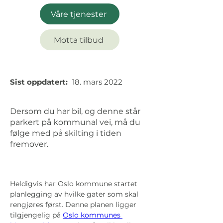
Våre tjenester
Motta tilbud
Sist oppdatert:
18. mars 2022
Dersom du har bil, og denne står
parkert på kommunal vei, må du
følge med på skilting i tiden
fremover.
Heldigvis har Oslo kommune startet 
planlegging av hvilke gater som skal 
rengjøres først. Denne planen ligger 
tilgjengelig på 
Oslo kommunes 