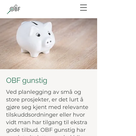
OBF gunstig
Ved planlegging av små og
store prosjekter, er det lurt å
gjøre seg kjent med relevante
tilskuddsordninger eller hvor
vidt man har tilgang til ekstra
gode tilbud. OBF gunstig har