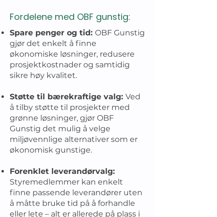
Fordelene med OBF gunstig:
Spare penger og tid:
OBF Gunstig
gjør det enkelt å finne
økonomiske løsninger, redusere
prosjektkostnader og samtidig
sikre høy kvalitet.
Støtte til bærekraftige valg:
Ved
å tilby støtte til prosjekter med
grønne løsninger, gjør OBF
Gunstig det mulig å velge
miljøvennlige alternativer som er
økonomisk gunstige.
Forenklet leverandørvalg:
Styremedlemmer kan enkelt
finne passende leverandører uten
å måtte bruke tid på å forhandle
eller lete – alt er allerede på plass i