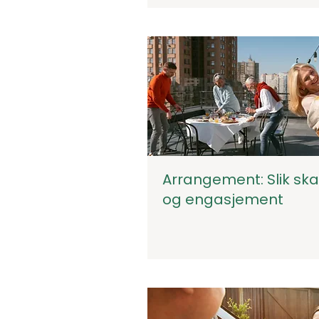
Arrangement: Slik ska
og engasjement