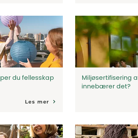
per du fellesskap
Miljøsertifisering
innebærer det?
Les mer