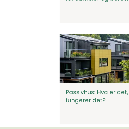
Passivhus: Hva er det
fungerer det?