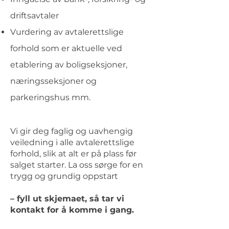
driftsavtaler
Vurdering av avtalerettslige
forhold som er aktuelle ved
etablering av boligseksjoner,
næringsseksjoner og
parkeringshus mm.
Vi gir deg faglig og uavhengig
veiledning i alle avtalerettslige
forhold, slik at alt er på plass før
salget starter. La oss sørge for en
trygg og grundig oppstart
– fyll ut skjemaet, så tar vi
kontakt for å komme i gang.