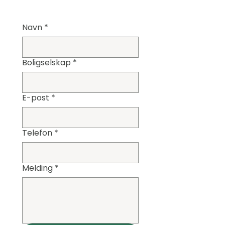
Navn
*
Boligselskap
*
E-post
*
Telefon
*
Melding
*