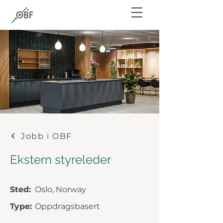
Jobb i OBF
Ekstern styreleder
Sted:
Oslo, Norway
Type:
Oppdragsbasert