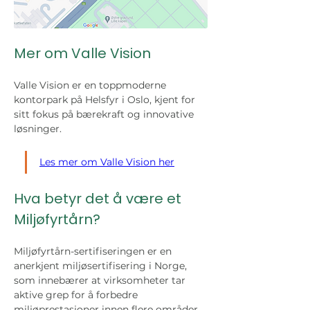
Mer om Valle Vision
Valle Vision er en toppmoderne 
kontorpark på Helsfyr i Oslo, kjent for 
sitt fokus på bærekraft og innovative 
løsninger.
Les mer om Valle Vision her
Hva betyr det å være et 
Miljøfyrtårn? 
Miljøfyrtårn-sertifiseringen er en 
anerkjent miljøsertifisering i Norge, 
som innebærer at virksomheter tar 
aktive grep for å forbedre 
miljøprestasjoner innen flere områder, 