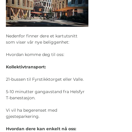
Nedenfor finner dere et kartutsnitt 
som viser vår nye beliggenhet:
Hvordan komme deg til oss:
Kollektivtransport:
21-bussen til Fyrstikktorget eller Valle.
5-10 minutter gangavstand fra Helsfyr 
T-banestasjon.
Vi vil ha begerenset med 
gjesteparkering. 
Hvordan dere kan enkelt nå oss: