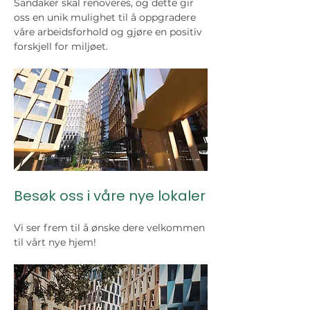
Sandaker skal renoveres, og dette gir 
oss en unik mulighet til å oppgradere 
våre arbeidsforhold og gjøre en positiv 
forskjell for miljøet.
Besøk oss i våre nye lokaler
Vi ser frem til å ønske dere velkommen 
til vårt nye hjem! 