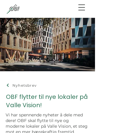
Nyhetsbrev
OBF flytter til nye lokaler på
Valle Vision!
Vi har spennende nyheter å dele med
dere! OBF skal flytte til nye og
moderne lokaler på Valle Vision, et steg
mot en mer bærekraftig fremtid.