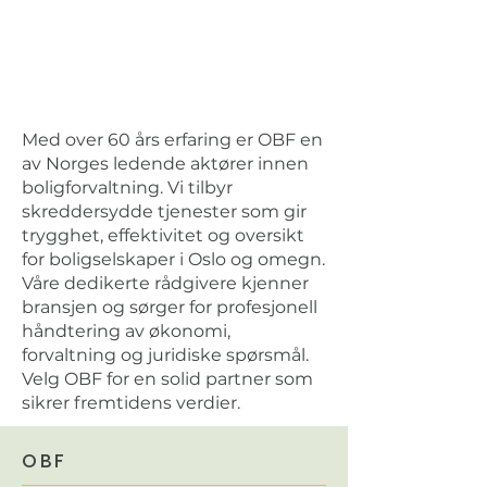
Med over 60 års erfaring er OBF en
av Norges ledende aktører innen
boligforvaltning. Vi tilbyr
skreddersydde tjenester som gir
trygghet, effektivitet og oversikt
for boligselskaper i Oslo og omegn.
Våre dedikerte rådgivere kjenner
bransjen og sørger for profesjonell
håndtering av økonomi,
forvaltning og juridiske spørsmål.
Velg OBF for en solid partner som
sikrer fremtidens verdier.
OBF