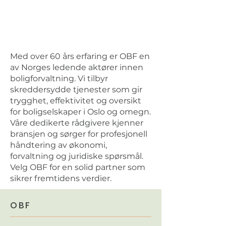
Med over 60 års erfaring er OBF en
av Norges ledende aktører innen
boligforvaltning. Vi tilbyr
skreddersydde tjenester som gir
trygghet, effektivitet og oversikt
for boligselskaper i Oslo og omegn.
Våre dedikerte rådgivere kjenner
bransjen og sørger for profesjonell
håndtering av økonomi,
forvaltning og juridiske spørsmål.
Velg OBF for en solid partner som
sikrer fremtidens verdier.
OBF