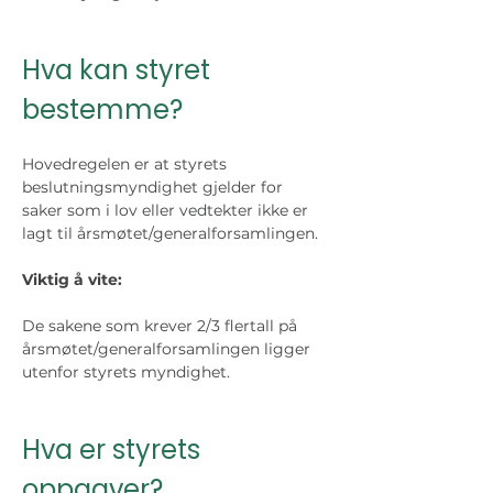
Hva kan styret 
bestemme?
Hovedregelen er at styrets 
beslutningsmyndighet gjelder for 
saker som i lov eller vedtekter ikke er 
lagt til årsmøtet/generalforsamlingen. 
Viktig å vite: 
De sakene som krever 2/3 flertall på 
årsmøtet/generalforsamlingen ligger 
utenfor styrets myndighet.
Hva er styrets 
oppgaver?