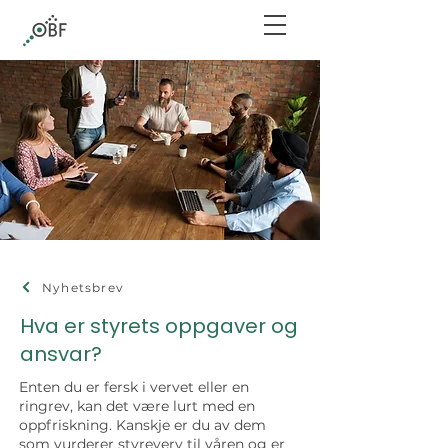
Nyhetsbrev
Hva er styrets oppgaver og
ansvar?
Enten du er fersk i vervet eller en
ringrev, kan det være lurt med en
oppfriskning. Kanskje er du av dem
som vurderer styreverv til våren og er