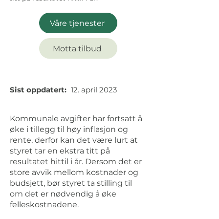
Våre tjenester
Motta tilbud
Sist oppdatert:
12. april 2023
Kommunale avgifter har fortsatt å
øke i tillegg til høy inflasjon og
rente, derfor kan det være lurt at
styret tar en ekstra titt på
resultatet hittil i år. Dersom det er
store avvik mellom kostnader og
budsjett, bør styret ta stilling til
om det er nødvendig å øke
felleskostnadene.