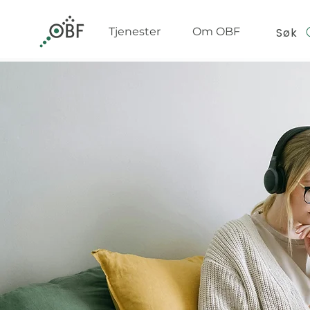
Søk
Tjenester
Om OBF