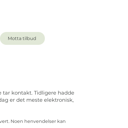
Motta tilbud
 tar kontakt. Tidligere hadde
ag er det meste elektronisk,
lvert. Noen henvendelser kan 