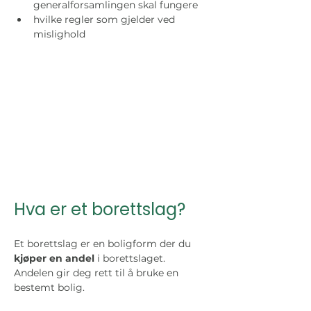
generalforsamlingen skal fungere
hvilke regler som gjelder ved 
mislighold
Hva er et borettslag?
Et borettslag er en boligform der du 
kjøper en andel
 i borettslaget. 
Andelen gir deg rett til å bruke en 
bestemt bolig.