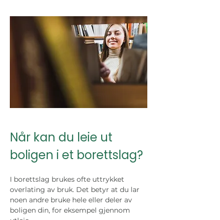
Når kan du leie ut 
boligen i et borettslag?
I borettslag brukes ofte uttrykket 
overlating av bruk. Det betyr at du lar 
noen andre bruke hele eller deler av 
boligen din, for eksempel gjennom 