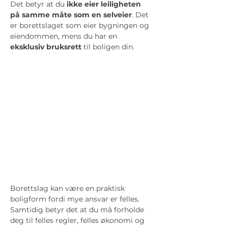
Det betyr at du 
ikke eier leiligheten 
på samme måte som en selveier
. Det 
er borettslaget som eier bygningen og 
eiendommen, mens du har en 
eksklusiv bruksrett
 til boligen din.
Borettslag kan være en praktisk 
boligform fordi mye ansvar er felles. 
Samtidig betyr det at du må forholde 
deg til felles regler, felles økonomi og 