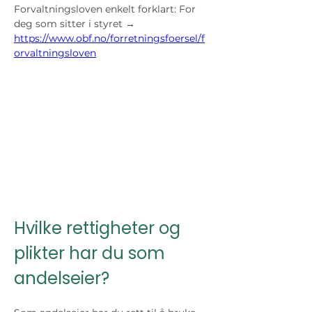
Forvaltningsloven enkelt forklart: For 
deg som sitter i styret → 
https://www.obf.no/forretningsfoersel/f
orvaltningsloven
Hvilke rettigheter og 
plikter har du som 
andelseier?