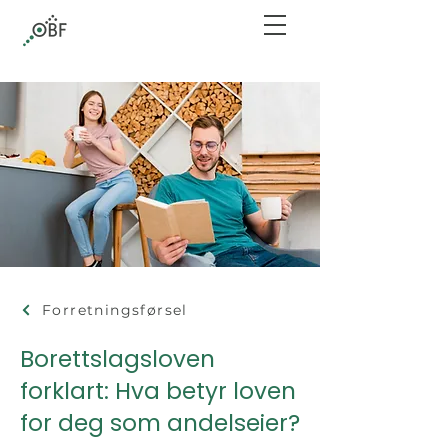
Forretningsførsel
Borettslagsloven
forklart: Hva betyr loven
for deg som andelseier?