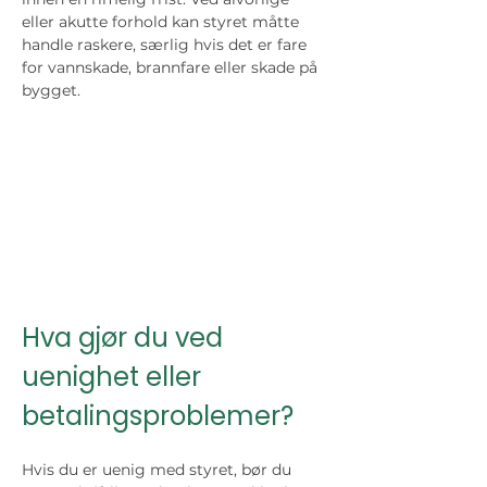
eller akutte forhold kan styret måtte 
handle raskere, særlig hvis det er fare 
for vannskade, brannfare eller skade på 
bygget.
Hva gjør du ved 
uenighet eller 
betalingsproblemer?
Hvis du er uenig med styret, bør du 