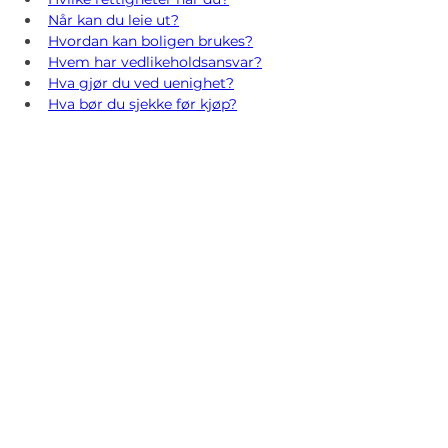
Når kan du leie ut?
Hvordan kan boligen brukes?
Hvem har vedlikeholdsansvar?
Hva gjør du ved uenighet?
Hva bør du sjekke før kjøp?