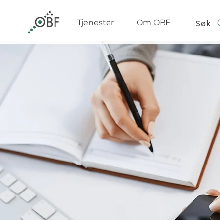
Søk
Tjenester
Om OBF