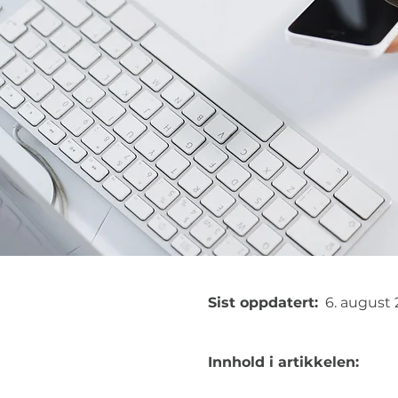
Sist oppdatert:
6. august
Innhold i artikkelen: