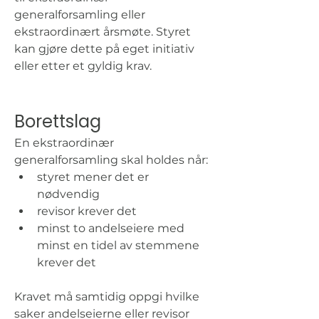
generalforsamling eller 
ekstraordinært årsmøte. Styret 
kan gjøre dette på eget initiativ 
eller etter et gyldig krav.
Borettslag
En ekstraordinær 
generalforsamling skal holdes når:
styret mener det er 
nødvendig
revisor krever det
minst to andelseiere med 
minst en tidel av stemmene 
krever det
Kravet må samtidig oppgi hvilke 
saker andelseierne eller revisor 