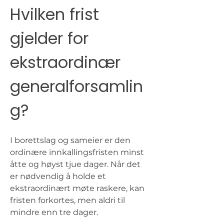
Hvilken frist 
gjelder for 
ekstraordinær 
generalforsamlin
g?
I borettslag og sameier er den 
ordinære innkallingsfristen minst 
åtte og høyst tjue dager. Når det 
er nødvendig å holde et 
ekstraordinært møte raskere, kan 
fristen forkortes, men aldri til 
mindre enn tre dager.