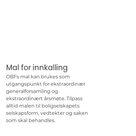
Mal for innkalling
OBFs mal kan brukes som 
utgangspunkt for ekstraordinær 
generalforsamling og 
ekstraordinært årsmøte. Tilpass 
alltid malen til boligselskapets 
selskapsform, vedtekter og saken 
som skal behandles.