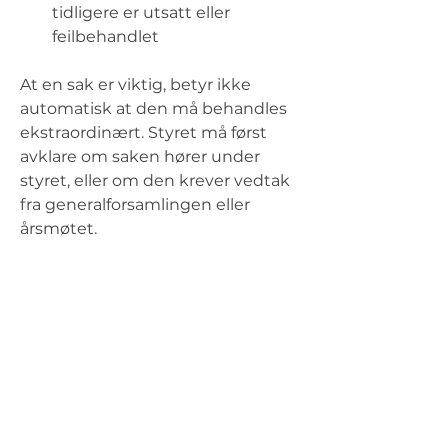
tidligere er utsatt eller 
feilbehandlet
At en sak er viktig, betyr ikke 
automatisk at den må behandles 
ekstraordinært. Styret må først 
avklare om saken hører under 
styret, eller om den krever vedtak 
fra generalforsamlingen eller 
årsmøtet.