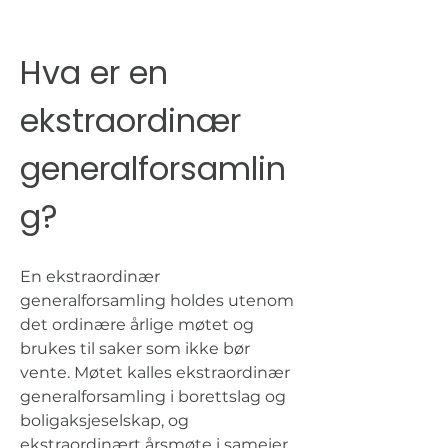
Hva er en 
ekstraordinær 
generalforsamlin
g?
En ekstraordinær 
generalforsamling holdes utenom 
det ordinære årlige møtet og 
brukes til saker som ikke bør 
vente. Møtet kalles ekstraordinær 
generalforsamling i borettslag og 
boligaksjeselskap, og 
ekstraordinært årsmøte i sameier.