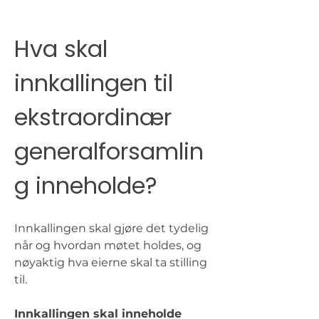
Hva skal 
innkallingen til 
ekstraordinær 
generalforsamlin
g inneholde?
Innkallingen skal gjøre det tydelig 
når og hvordan møtet holdes, og 
nøyaktig hva eierne skal ta stilling 
til.
Innkallingen skal inneholde 