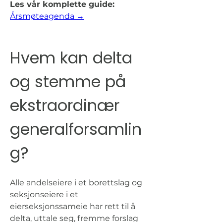
Les vår komplette guide:
Årsmøteagenda →
Hvem kan delta 
og stemme på 
ekstraordinær 
generalforsamlin
g?
Alle andelseiere i et borettslag og 
seksjonseiere i et 
eierseksjonssameie har rett til å 
delta, uttale seg, fremme forslag 