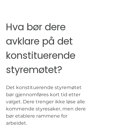
Hva bør dere 
avklare på det 
konstituerende 
styremøtet?
Det konstituerende styremøtet 
bør gjennomføres kort tid etter 
valget. Dere trenger ikke løse alle 
kommende styresaker, men dere 
bør etablere rammene for 
arbeidet.