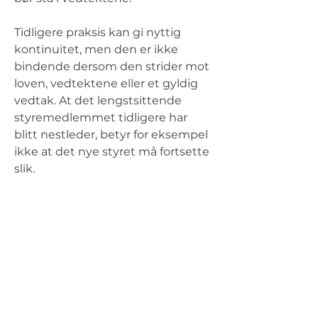
Tidligere praksis kan gi nyttig 
kontinuitet, men den er ikke 
bindende dersom den strider mot 
loven, vedtektene eller et gyldig 
vedtak. At det lengstsittende 
styremedlemmet tidligere har 
blitt nestleder, betyr for eksempel 
ikke at det nye styret må fortsette 
slik.