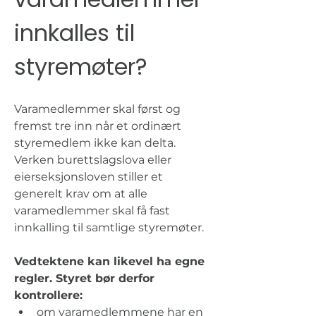
innkalles til 
styremøter?
Varamedlemmer skal først og 
fremst tre inn når et ordinært 
styremedlem ikke kan delta. 
Verken burettslagslova eller 
eierseksjonsloven stiller et 
generelt krav om at alle 
varamedlemmer skal få fast 
innkalling til samtlige styremøter.
Vedtektene kan likevel ha egne 
regler. Styret bør derfor 
kontrollere:
om varamedlemmene har en 