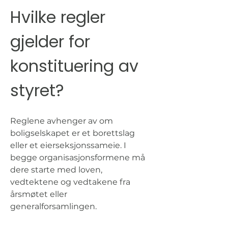
Hvilke regler 
gjelder for 
konstituering av 
styret?
Reglene avhenger av om 
boligselskapet er et borettslag 
eller et eierseksjonssameie. I 
begge organisasjonsformene må 
dere starte med loven, 
vedtektene og vedtakene fra 
årsmøtet eller 
generalforsamlingen.