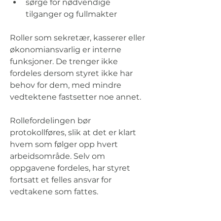
sørge for nødvendige 
tilganger og fullmakter
Roller som sekretær, kasserer eller 
økonomiansvarlig er interne 
funksjoner. De trenger ikke 
fordeles dersom styret ikke har 
behov for dem, med mindre 
vedtektene fastsetter noe annet.
Rollefordelingen bør 
protokollføres, slik at det er klart 
hvem som følger opp hvert 
arbeidsområde. Selv om 
oppgavene fordeles, har styret 
fortsatt et felles ansvar for 
vedtakene som fattes.