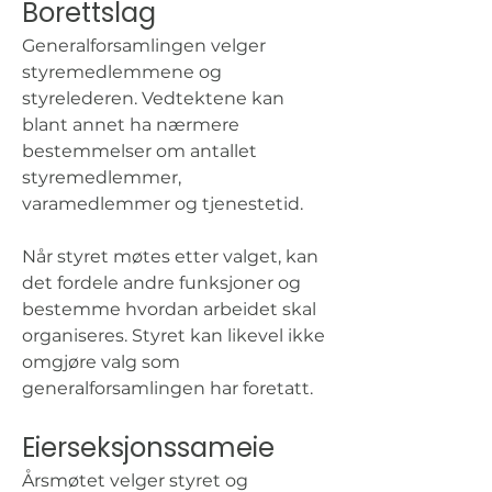
Borettslag
Generalforsamlingen velger 
styremedlemmene og 
styrelederen. Vedtektene kan 
blant annet ha nærmere 
bestemmelser om antallet 
styremedlemmer, 
varamedlemmer og tjenestetid.
Når styret møtes etter valget, kan 
det fordele andre funksjoner og 
bestemme hvordan arbeidet skal 
organiseres. Styret kan likevel ikke 
omgjøre valg som 
generalforsamlingen har foretatt.
Eierseksjonssameie
Årsmøtet velger styret og 