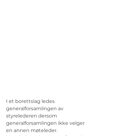
I et borettslag ledes 
generalforsamlingen av 
styrelederen dersom 
generalforsamlingen ikke velger 
en annen møteleder. 