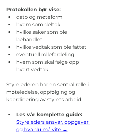
Protokollen bør vise:
dato og møteform
hvem som deltok
hvilke saker som ble 
behandlet
hvilke vedtak som ble fattet
eventuell rollefordeling
hvem som skal følge opp 
hvert vedtak
Styrelederen har en sentral rolle i 
møteledelse, oppfølging og 
koordinering av styrets arbeid.
Les vår komplette guide:
Styreleders ansvar, oppgaver 
og hva du må vite →