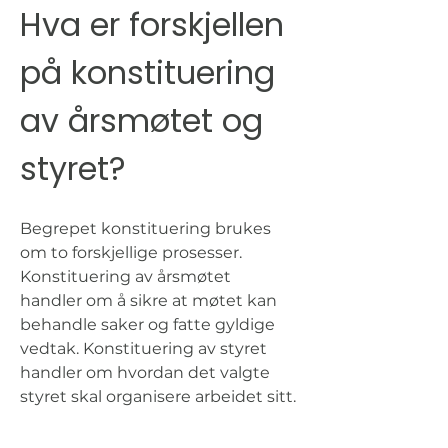
Hva er forskjellen 
på konstituering 
av årsmøtet og 
styret?
Begrepet konstituering brukes 
om to forskjellige prosesser. 
Konstituering av årsmøtet 
handler om å sikre at møtet kan 
behandle saker og fatte gyldige 
vedtak. Konstituering av styret 
handler om hvordan det valgte 
styret skal organisere arbeidet sitt.