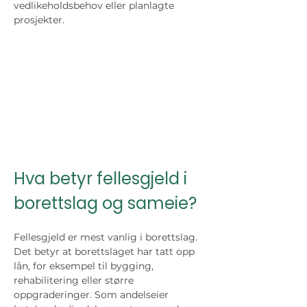
vedlikeholdsbehov eller planlagte 
prosjekter.
Hva betyr fellesgjeld i 
borettslag og sameie?
Fellesgjeld er mest vanlig i borettslag. 
Det betyr at borettslaget har tatt opp 
lån, for eksempel til bygging, 
rehabilitering eller større 
oppgraderinger. Som andelseier 