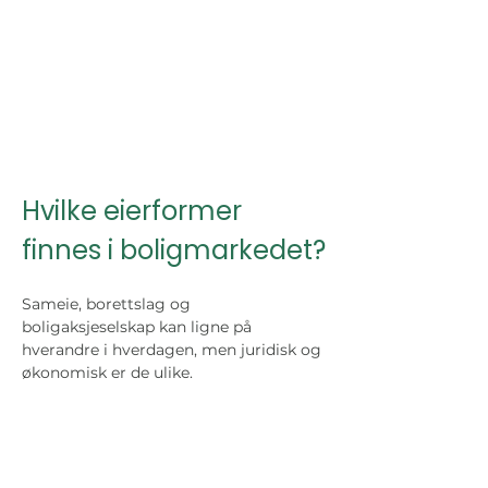
Hvilke eierformer 
finnes i boligmarkedet?
Sameie, borettslag og 
boligaksjeselskap kan ligne på 
hverandre i hverdagen, men juridisk og 
økonomisk er de ulike.