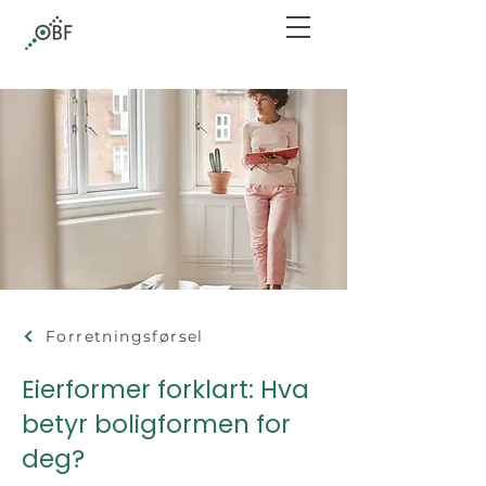
Forretningsførsel
Eierformer forklart: Hva
betyr boligformen for
deg?