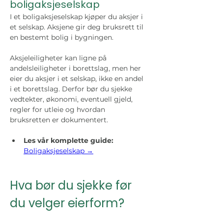
boligaksjeselskap
I et boligaksjeselskap kjøper du aksjer i 
et selskap. Aksjene gir deg bruksrett til 
en bestemt bolig i bygningen.
Aksjeleiligheter kan ligne på 
andelsleiligheter i borettslag, men her 
eier du aksjer i et selskap, ikke en andel 
i et borettslag. Derfor bør du sjekke 
vedtekter, økonomi, eventuell gjeld, 
regler for utleie og hvordan 
bruksretten er dokumentert.
Les vår komplette guide: 
Boligaksjeselskap →
Hva bør du sjekke før 
du velger eierform?