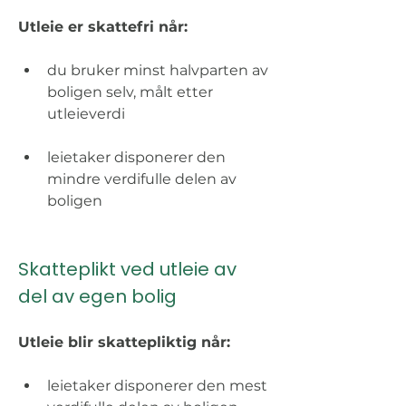
Utleie er skattefri når: 
du bruker minst halvparten av 
boligen selv, målt etter 
utleieverdi 
leietaker disponerer den 
mindre verdifulle delen av 
boligen 
Skatteplikt ved utleie av 
del av egen bolig 
Utleie blir skattepliktig når: 
leietaker disponerer den mest 