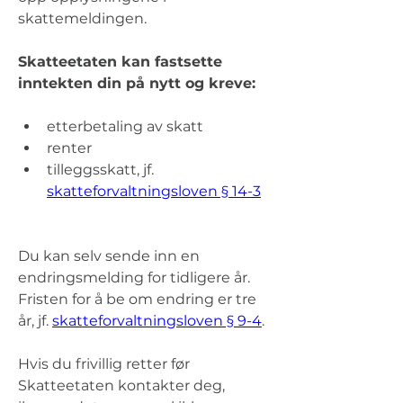
skattemeldingen. 
Skatteetaten kan fastsette 
inntekten din på nytt og kreve: 
etterbetaling av skatt 
renter 
tilleggsskatt, jf. 
skatteforvaltningsloven § 14-3
Du kan selv sende inn en 
endringsmelding for tidligere år. 
Fristen for å be om endring er tre 
år, jf. 
skatteforvaltningsloven § 9-4
. 
Hvis du frivillig retter før 
Skatteetaten kontakter deg, 