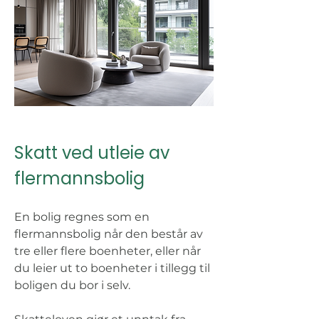
Skatt ved utleie av 
flermannsbolig 
En bolig regnes som en 
flermannsbolig når den består av 
tre eller flere boenheter, eller når 
du leier ut to boenheter i tillegg til 
boligen du bor i selv.  