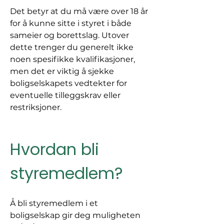
Det betyr at du må være over 18 år 
for å kunne sitte i styret i både 
sameier og borettslag. Utover 
dette trenger du generelt ikke 
noen spesifikke kvalifikasjoner, 
men det er viktig å sjekke 
boligselskapets vedtekter for 
eventuelle tilleggskrav eller 
restriksjoner.
Hvordan bli 
styremedlem?
Å bli styremedlem i et 
boligselskap gir deg muligheten 