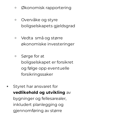
Økonomisk rapportering
Overvåke og styre 
boligselskapets gjeldsgrad
Vedta  små og større 
økonomiske investeringer
Sørge for at 
boligselskapet er forsikret 
og følge opp eventuelle 
forsikringssaker
Styret har ansvaret for 
vedlikehold og utvikling 
av 
bygninger og fellesarealer, 
inkludert planlegging og 
gjennomføring av større 