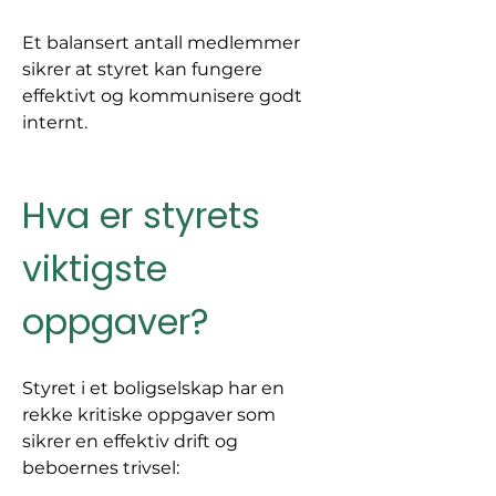
Et balansert antall medlemmer 
sikrer at styret kan fungere 
effektivt og kommunisere godt 
internt.
Hva er styrets 
viktigste 
oppgaver?
Styret i et boligselskap har en 
rekke kritiske oppgaver som 
sikrer en effektiv drift og 
beboernes trivsel: