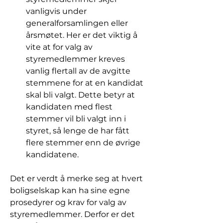
vanligvis under 
generalforsamlingen eller 
årsmøtet. Her er det viktig å 
vite at for valg av 
styremedlemmer kreves 
vanlig flertall av de avgitte 
stemmene for at en kandidat 
skal bli valgt. Dette betyr at 
kandidaten med flest 
stemmer vil bli valgt inn i 
styret, så lenge de har fått 
flere stemmer enn de øvrige 
kandidatene.
Det er verdt å merke seg at hvert 
boligselskap kan ha sine egne 
prosedyrer og krav for valg av 
styremedlemmer. Derfor er det 