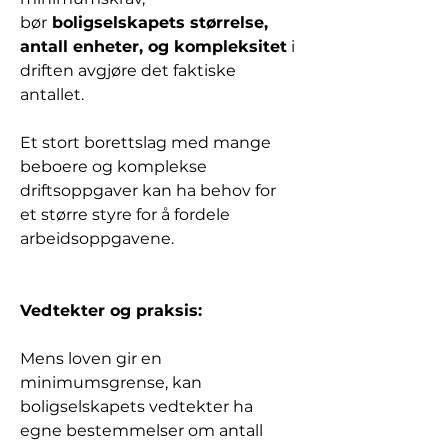
bør
 boligselskapets størrelse, 
antall enheter, og kompleksitet
 i 
driften avgjøre det faktiske 
antallet. 
Et stort borettslag med mange 
beboere og komplekse 
driftsoppgaver kan ha behov for 
et større styre for å fordele 
arbeidsoppgavene.
Vedtekter og praksis:
Mens loven gir en 
minimumsgrense, kan 
boligselskapets vedtekter ha 
egne bestemmelser om antall 