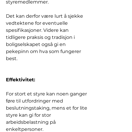
styremedlemmer. 
Det kan derfor være lurt å sjekke 
vedtektene for eventuelle 
spesifikasjoner. Videre kan 
tidligere praksis og tradisjon i 
boligselskapet også gi en 
pekepinn om hva som fungerer 
best.
Effektivitet:
For stort et styre kan noen ganger 
føre til utfordringer med 
beslutningstaking, mens et for lite 
styre kan gi for stor 
arbeidsbelastning på 
enkeltpersoner. 