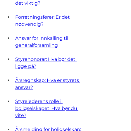
det viktig?
Forretningsfører: Er det 
nødvendig?
Ansvar for innkalling til 
generalforsamling
Styrehonorar: Hva bør det 
ligge på?
Årsregnskap: Hva er styrets 
ansvar?
Styrelederens rolle i 
boligselskapet: Hva bør du 
vite?
Årsmelding for boligselskap: 