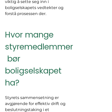
viktig å sette seg inn i 
boligselskapets vedtekter og 
forstå prosessen der.
Hvor mange 
styremedlemmer
 bør 
boligselskapet 
ha?
Styrets sammensetning er 
avgjørende for effektiv drift og 
beslutningstaking i et 